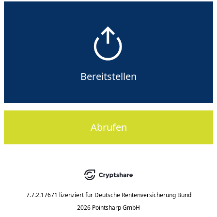
Bereitstellen
Abrufen
7.7.2.17671
lizenziert für
Deutsche Rentenversicherung Bund
2026 Pointsharp GmbH