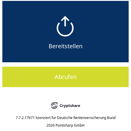
Bereitstellen
Abrufen
7.7.2.17671
lizenziert für
Deutsche Rentenversicherung Bund
2026 Pointsharp GmbH