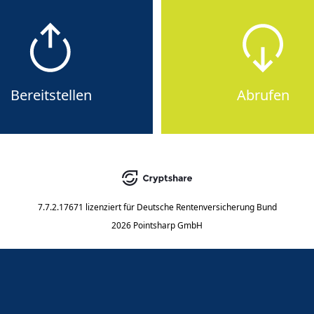
Bereitstellen
Abrufen
7.7.2.17671
lizenziert für
Deutsche Rentenversicherung Bund
2026 Pointsharp GmbH