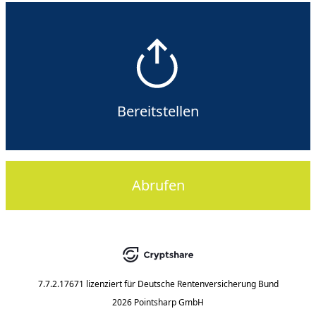
Bereitstellen
Abrufen
7.7.2.17671
lizenziert für
Deutsche Rentenversicherung Bund
2026 Pointsharp GmbH