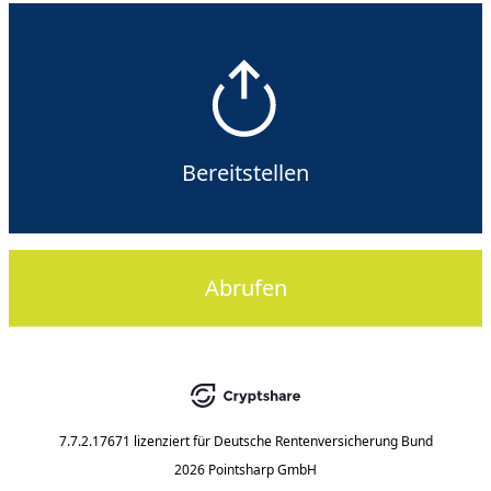
Bereitstellen
Abrufen
7.7.2.17671
lizenziert für
Deutsche Rentenversicherung Bund
2026 Pointsharp GmbH