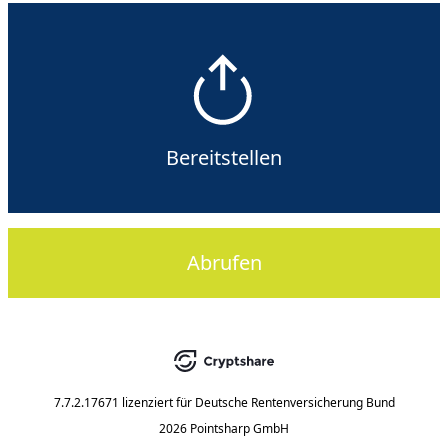
Bereitstellen
Abrufen
7.7.2.17671
lizenziert für
Deutsche Rentenversicherung Bund
2026 Pointsharp GmbH