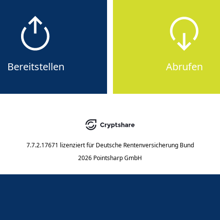
Bereitstellen
Abrufen
7.7.2.17671
lizenziert für
Deutsche Rentenversicherung Bund
2026 Pointsharp GmbH