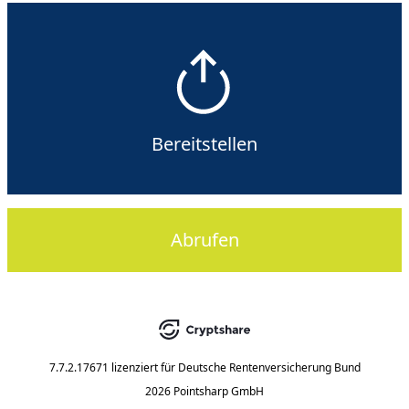
Bereitstellen
Abrufen
7.7.2.17671
lizenziert für
Deutsche Rentenversicherung Bund
2026 Pointsharp GmbH