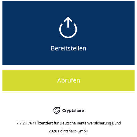
Bereitstellen
Abrufen
7.7.2.17671
lizenziert für
Deutsche Rentenversicherung Bund
2026 Pointsharp GmbH