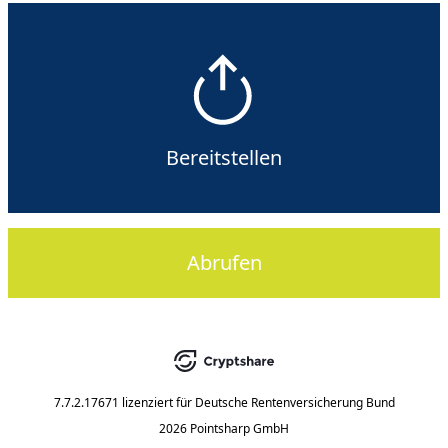
Bereitstellen
Abrufen
7.7.2.17671
lizenziert für
Deutsche Rentenversicherung Bund
2026 Pointsharp GmbH