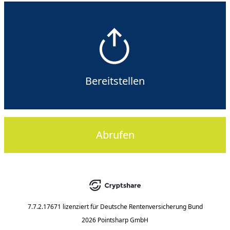
Bereitstellen
Abrufen
7.7.2.17671
lizenziert für
Deutsche Rentenversicherung Bund
2026 Pointsharp GmbH