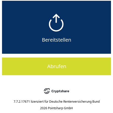
Bereitstellen
Abrufen
7.7.2.17671
lizenziert für
Deutsche Rentenversicherung Bund
2026 Pointsharp GmbH