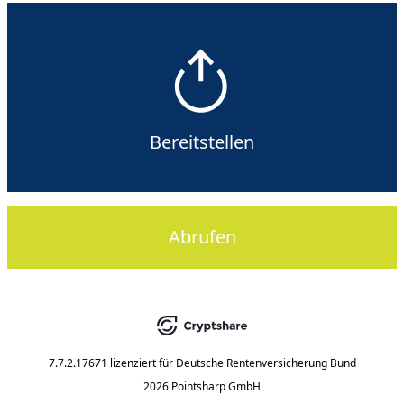
Bereitstellen
Abrufen
7.7.2.17671
lizenziert für
Deutsche Rentenversicherung Bund
2026 Pointsharp GmbH