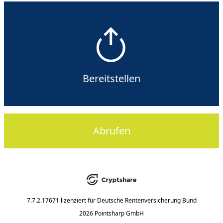
Bereitstellen
Abrufen
7.7.2.17671
lizenziert für
Deutsche Rentenversicherung Bund
2026 Pointsharp GmbH