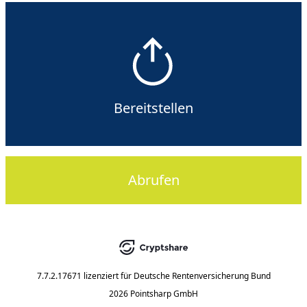
Bereitstellen
Abrufen
7.7.2.17671
lizenziert für
Deutsche Rentenversicherung Bund
2026 Pointsharp GmbH