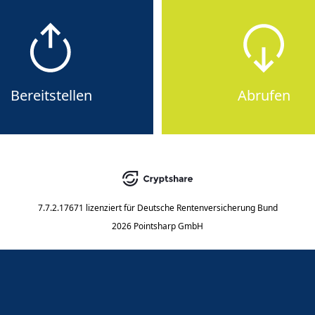
Bereitstellen
Abrufen
7.7.2.17671
lizenziert für
Deutsche Rentenversicherung Bund
2026 Pointsharp GmbH