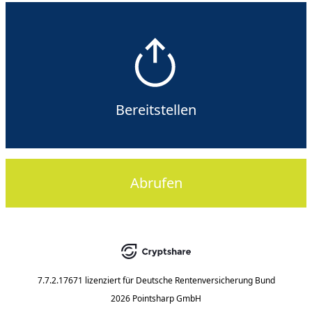
Bereitstellen
Abrufen
7.7.2.17671
lizenziert für
Deutsche Rentenversicherung Bund
2026 Pointsharp GmbH