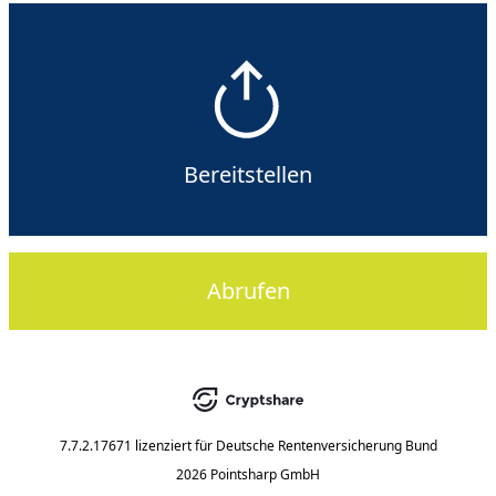
Bereitstellen
Abrufen
7.7.2.17671
lizenziert für
Deutsche Rentenversicherung Bund
2026 Pointsharp GmbH