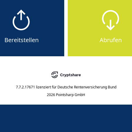
Bereitstellen
Abrufen
7.7.2.17671
lizenziert für
Deutsche Rentenversicherung Bund
2026 Pointsharp GmbH