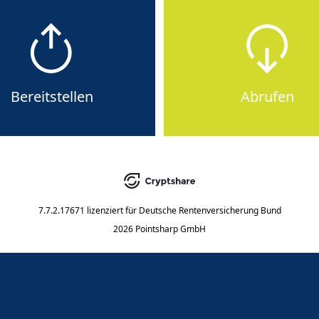
Bereitstellen
Abrufen
7.7.2.17671
lizenziert für
Deutsche Rentenversicherung Bund
2026 Pointsharp GmbH