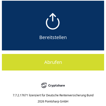
Bereitstellen
Abrufen
7.7.2.17671
lizenziert für
Deutsche Rentenversicherung Bund
2026 Pointsharp GmbH