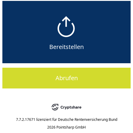
Bereitstellen
Abrufen
7.7.2.17671
lizenziert für
Deutsche Rentenversicherung Bund
2026 Pointsharp GmbH