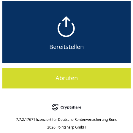
Bereitstellen
Abrufen
7.7.2.17671
lizenziert für
Deutsche Rentenversicherung Bund
2026 Pointsharp GmbH