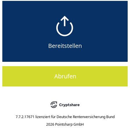
Bereitstellen
Abrufen
7.7.2.17671
lizenziert für
Deutsche Rentenversicherung Bund
2026 Pointsharp GmbH