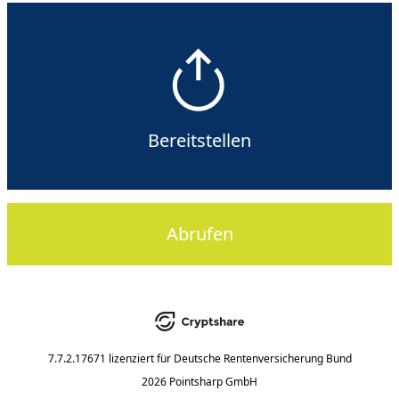
Bereitstellen
Abrufen
7.7.2.17671
lizenziert für
Deutsche Rentenversicherung Bund
2026 Pointsharp GmbH