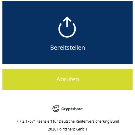
Bereitstellen
Abrufen
7.7.2.17671
lizenziert für
Deutsche Rentenversicherung Bund
2026 Pointsharp GmbH