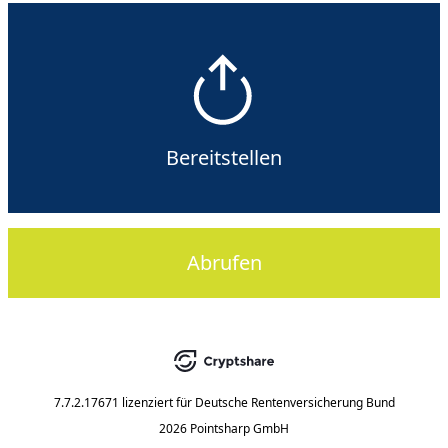
Bereitstellen
Abrufen
7.7.2.17671
lizenziert für
Deutsche Rentenversicherung Bund
2026 Pointsharp GmbH