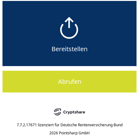
Bereitstellen
Abrufen
7.7.2.17671
lizenziert für
Deutsche Rentenversicherung Bund
2026 Pointsharp GmbH