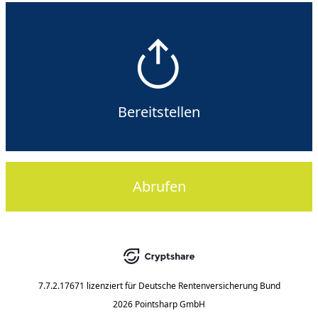
Bereitstellen
Abrufen
7.7.2.17671
lizenziert für
Deutsche Rentenversicherung Bund
2026 Pointsharp GmbH