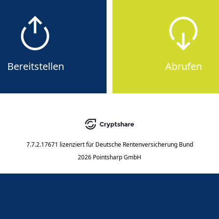
Bereitstellen
Abrufen
7.7.2.17671
lizenziert für
Deutsche Rentenversicherung Bund
2026 Pointsharp GmbH