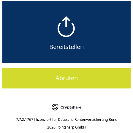
Bereitstellen
Abrufen
7.7.2.17671
lizenziert für
Deutsche Rentenversicherung Bund
2026 Pointsharp GmbH