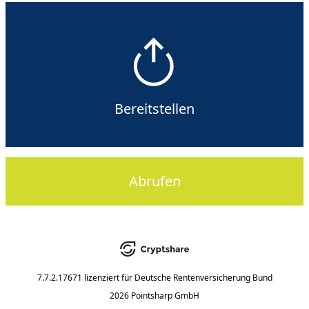
Bereitstellen
Abrufen
7.7.2.17671
lizenziert für
Deutsche Rentenversicherung Bund
2026 Pointsharp GmbH