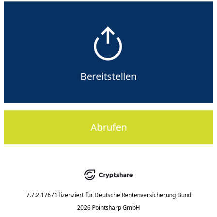
Bereitstellen
Abrufen
7.7.2.17671
lizenziert für
Deutsche Rentenversicherung Bund
2026 Pointsharp GmbH