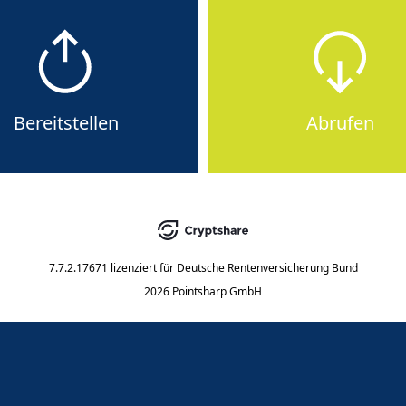
Bereitstellen
Abrufen
7.7.2.17671
lizenziert für
Deutsche Rentenversicherung Bund
2026 Pointsharp GmbH