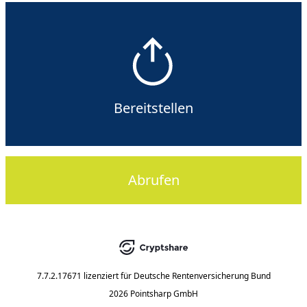
Bereitstellen
Abrufen
7.7.2.17671
lizenziert für
Deutsche Rentenversicherung Bund
2026 Pointsharp GmbH