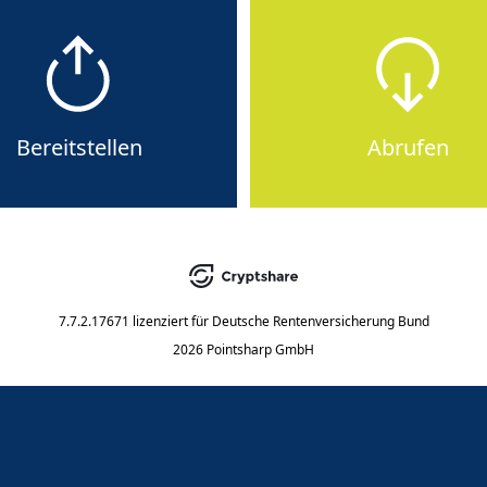
Bereitstellen
Abrufen
7.7.2.17671
lizenziert für
Deutsche Rentenversicherung Bund
2026 Pointsharp GmbH