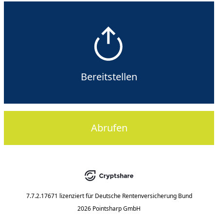
Bereitstellen
Abrufen
7.7.2.17671
lizenziert für
Deutsche Rentenversicherung Bund
2026 Pointsharp GmbH