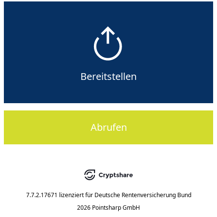
Bereitstellen
Abrufen
7.7.2.17671
lizenziert für
Deutsche Rentenversicherung Bund
2026 Pointsharp GmbH