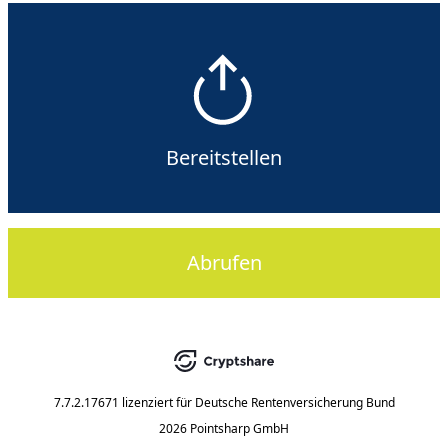
Bereitstellen
Abrufen
7.7.2.17671
lizenziert für
Deutsche Rentenversicherung Bund
2026 Pointsharp GmbH