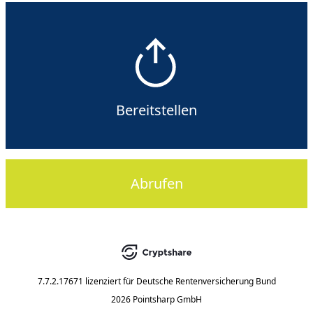
Bereitstellen
Abrufen
7.7.2.17671
lizenziert für
Deutsche Rentenversicherung Bund
2026 Pointsharp GmbH