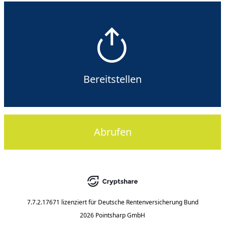
Bereitstellen
Abrufen
7.7.2.17671
lizenziert für
Deutsche Rentenversicherung Bund
2026 Pointsharp GmbH