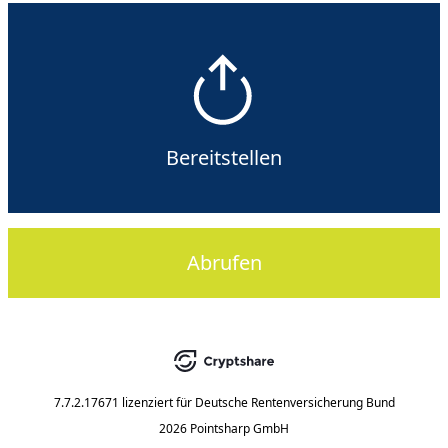
Bereitstellen
Abrufen
7.7.2.17671
lizenziert für
Deutsche Rentenversicherung Bund
2026 Pointsharp GmbH