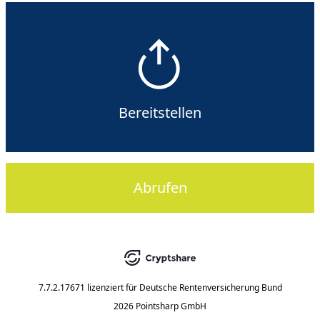
Bereitstellen
Abrufen
7.7.2.17671
lizenziert für
Deutsche Rentenversicherung Bund
2026 Pointsharp GmbH