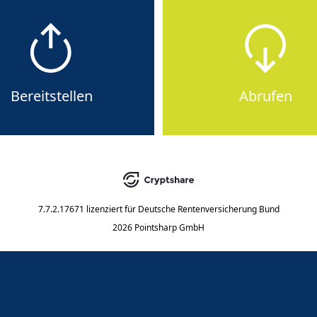
Bereitstellen
Abrufen
7.7.2.17671
lizenziert für
Deutsche Rentenversicherung Bund
2026 Pointsharp GmbH