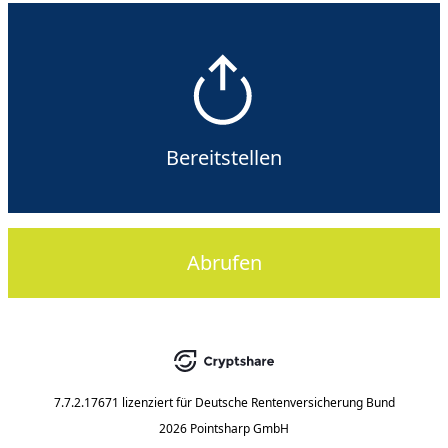
Bereitstellen
Abrufen
7.7.2.17671
lizenziert für
Deutsche Rentenversicherung Bund
2026 Pointsharp GmbH