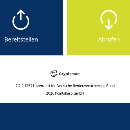
Bereitstellen
Abrufen
7.7.2.17671
lizenziert für
Deutsche Rentenversicherung Bund
2026 Pointsharp GmbH