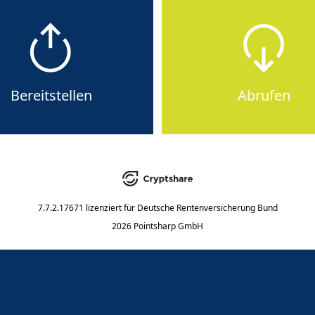
Bereitstellen
Abrufen
7.7.2.17671
lizenziert für
Deutsche Rentenversicherung Bund
2026 Pointsharp GmbH