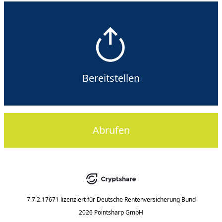
Bereitstellen
Abrufen
7.7.2.17671
lizenziert für
Deutsche Rentenversicherung Bund
2026 Pointsharp GmbH