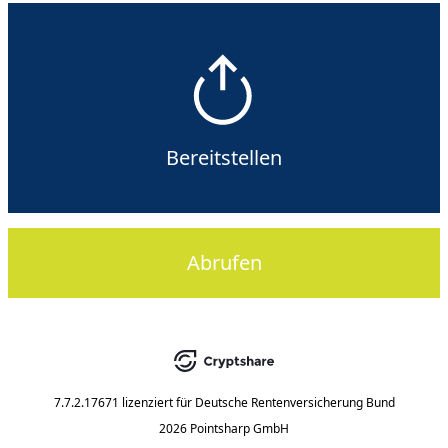
Bereitstellen
Abrufen
7.7.2.17671
lizenziert für
Deutsche Rentenversicherung Bund
2026 Pointsharp GmbH