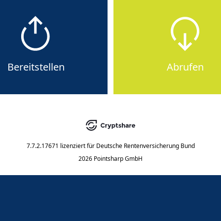
Bereitstellen
Abrufen
7.7.2.17671
lizenziert für
Deutsche Rentenversicherung Bund
2026 Pointsharp GmbH